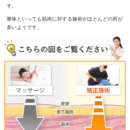
す。
整体といっても筋肉に対する施術がほとんどの所が
多いようです。