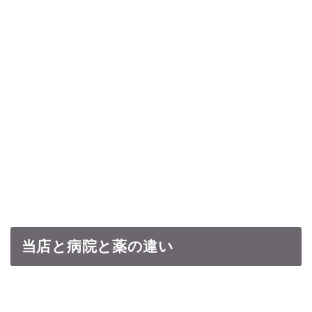
当店と病院と薬の違い