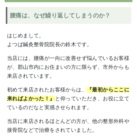
腰痛は、なぜ繰り返してしまうのか？
はじめまして。
よつば鍼灸整骨院院長の鈴木です。
当店には、腰痛が一向に改善せず悩んでいるお客様
が、郡山市内にお住まいの方に限らず、市外からも
来店されています。
初めて来店されたお客様からは、
『最初からここに
来ればよかった！』
と仰っていただき、お役に立て
ているのだなと実感させられます。
当店に来店されるほとんどの方が、他の整形外科や
接骨院などで治療をされていました。