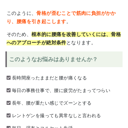
このように、
骨格が歪むことで筋肉に負担がかか
り、腰痛を引き起こします
。
そのため、
根本的に腰痛を改善していくには、骨格
へのアプローチが絶対条件
となります。
このようなお悩みはありませんか？
長時間座ったままだと腰が痛くなる
毎日の事務仕事で、腰に疲労がたまってつらい
長年、腰が重たい感じでズーンとする
レントゲンを撮っても異常なしと言われる