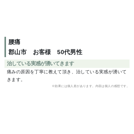
腰痛
郡山市 お客様 50代男性
治している実感が湧いてきます
痛みの原因を丁寧に教えて頂き、治している実感が湧いて
きます。
※効果には個人差があります。内容は個人の感想です。