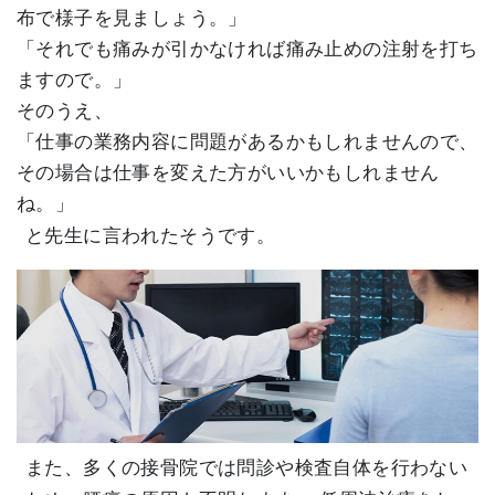
布で様子を見ましょう。」
「それでも痛みが引かなければ痛み止めの注射を打ち
ますので。」
そのうえ、
「仕事の業務内容に問題があるかもしれませんので、
その場合は仕事を変えた方がいいかもしれません
ね。」
と先生に言われたそうです。
また、多くの接骨院では問診や検査自体を行わない