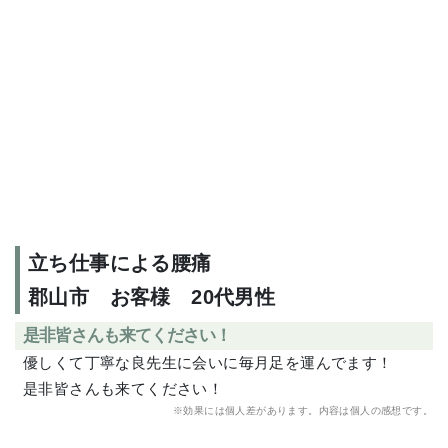
立ち仕事による腰痛
郡山市 お客様 20代男性
是非皆さんも来てください！
優しくて丁寧な良先生に会いに毎月足を運んでます！
是非皆さんも来てください！
※効果には個人差があります。内容は個人の感想です。