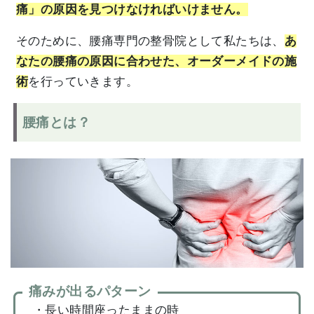
痛」
の原因を見つけなければいけません。
そのために、腰痛専門の整骨院として私たちは、
あ
なたの腰痛の原因に合わせた、オーダーメイドの施
術
を行っていきます。
腰痛とは？
痛みが出るパターン
・長い時間座ったままの時