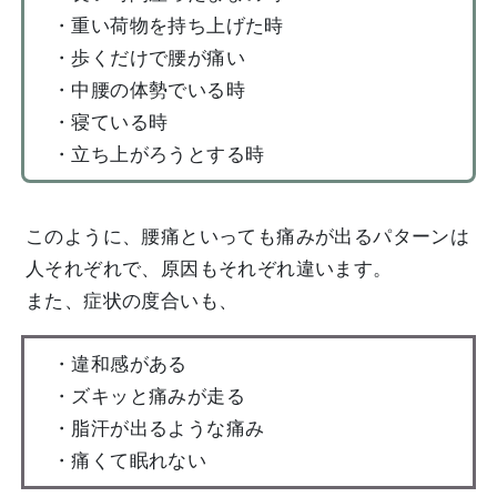
・重い荷物を持ち上げた時
・歩くだけで腰が痛い
・中腰の体勢でいる時
・寝ている時
・立ち上がろうとする時
このように、腰痛といっても痛みが出るパターンは
人それぞれで、原因もそれぞれ違います。
また、症状の度合いも、
・違和感がある
・ズキッと痛みが走る
・脂汗が出るような痛み
・痛くて眠れない