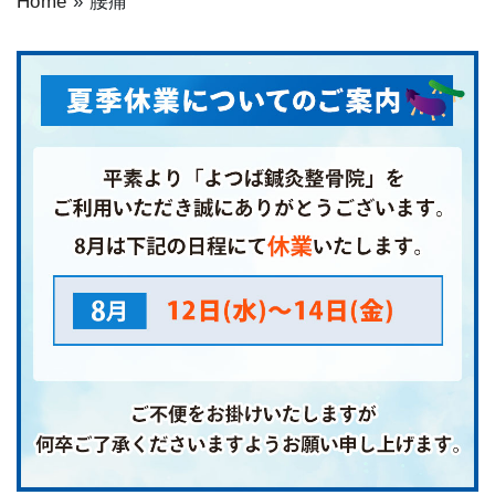
Home
»
腰痛