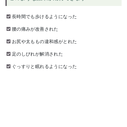
長時間でも歩けるようになった
腰の痛みが改善された
お尻や太ももの違和感がとれた
足のしびれが解消された
ぐっすりと眠れるようになった