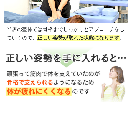
当店の整体では骨格までしっかりとアプローチをし
ていくので、
正しい姿勢が取れた状態になります
。