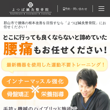
予約・問い合わせ
郡山市で腰痛の根本改善を目指すなら「よつば鍼灸整骨院」にお
任せください！