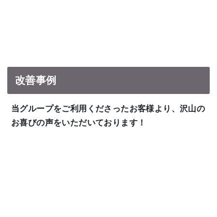
改善事例
当グループをご利用くださったお客様より、沢山の
お喜びの声をいただいております！