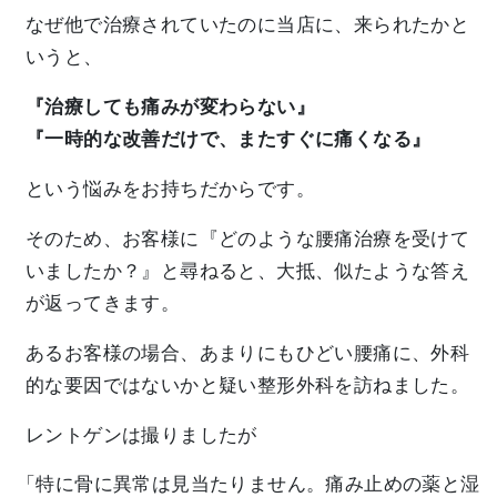
なぜ他で治療されていたのに当店に、来られたかと
いうと、
『治療しても痛みが変わらない』
『一時的な改善だけで、またすぐに痛くなる』
という悩みをお持ちだからです。
そのため、お客様に『どのような腰痛治療を受けて
いましたか？』と尋ねると、大抵、似たような答え
が返ってきます。
あるお客様の場合、あまりにもひどい腰痛に、外科
的な要因ではないかと疑い整形外科を訪ねました。
レントゲンは撮りましたが
「特に骨に異常は見当たりません。痛み止めの薬と湿