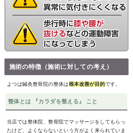
施術の特徴（施術に対しての考え）
よつば鍼灸整骨院の整体は
根本改善が目的
です。
整体とは 『カラダを整える』 こと
当店では整体院、整骨院でマッサージをしてもらっ
たけど、よくならないという方がよく来られていま