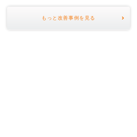
もっと改善事例を見る