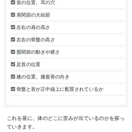
首の位置、耳の穴
肩関節の大結節
左右の肩の高さ
左右の骨盤の高さ
股関節の動きや硬さ
足首の位置
膝の位置、膝蓋骨の向き
骨盤と首が正中線上に配置されているか
これを基に、体のどこに歪みが出ているのかを探っ
ていきます。