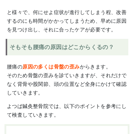
と様々で、何にせよ症状が進行してしまう程、改善
するのにも時間がかかってしまうため、早めに原因
を見つけ出し、それに合ったケアが必要です。
そもそも腰痛の原因はどこからくるの？
腰痛の
原因の多くは
骨盤の歪み
からきます。
そのため骨盤の歪みを診ていきますが、それだけで
なく背骨や股関節、頭の位置など全身にかけて確認
していきます。
よつば鍼灸整骨院では、以下のポイントを参考にし
て検査していきます。