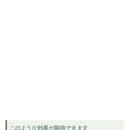
このような効果が期待できます