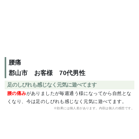
腰痛
郡山市 お客様 70代男性
足のしびれも感じなく元気に遊べてます
腰の痛み
がありましたが毎週通う様になってから自然とな
くなり、今は足のしびれも感じなく元気に遊べてます。
※効果には個人差があります。内容は個人の感想です。